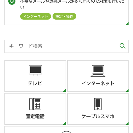
不審なメールや迷惑メールが多く届くので対策を行いた
い
インターネット
設定・操作
テレビ
インターネット
固定電話
ケーブルスマホ