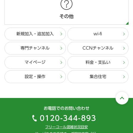
その他
新規加入・追加加入
wi-fi
専門チャンネル
CCNチャンネル
マイページ
料金・支払い
設定・操作
集合住宅
お電話でのお問い合わせ
0120-344-893
フリーコール混雑状況目安