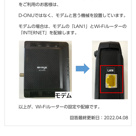
をご利用のお客様は、
D-ONUではなく、モデムと言う機械を設置しています。
モデムの場合は、モデムの「LAN1」とWi-Fiルーターの
「INTERNET」を配線します。
以上が、Wi-Fiルーターの設定や配線です。
回答最終更新日：2022.04.08