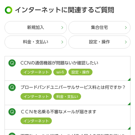
インターネットに関連するご質問
新規加入
集合住宅
料金・支払い
設定・操作
CCNの通信機器が問題ないか確認したい
インターネット
wi-fi
設定・操作
ブロードバンドユニバーサルサービス料とは何ですか？
インターネット
料金・支払い
ＣＣＮを名乗る不審なメールが届きます
インターネット