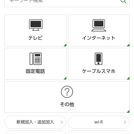
テレビ
インターネット
固定電話
ケーブルスマホ
その他
新規加入・追加加入
wi-fi