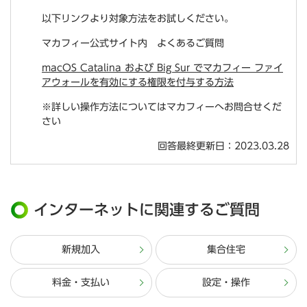
以下リンクより対象方法をお試しください。
マカフィー公式サイト内 よくあるご質問
macOS Catalina および Big Sur でマカフィー ファイ
アウォールを有効にする権限を付与する方法
※詳しい操作方法についてはマカフィーへお問合せくだ
さい
回答最終更新日：2023.03.28
インターネットに関連するご質問
新規加入
集合住宅
料金・支払い
設定・操作