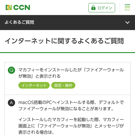
ログイン
よくあるご質問
インターネットに関するよくあるご質問
マカフィーをインストールしたが「ファイアーウォール
が無効」と表示される
インターネット
設定・操作
macOS搭載のPCへインストールする際、デフォルトで
ファイアーウォールが無効になることがあります。
インストールしたマカフィーを起動した際、マカフィー
画面上に「ファイアーウォールが無効」とメッセージが
表示される場合は、