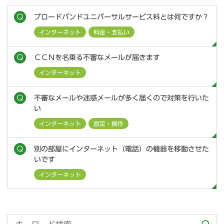
ブロードバンドユニバーサルサービス料とは何ですか？
インターネット
料金・支払い
ＣＣＮを名乗る不審なメールが届きます
インターネット
不審なメールや迷惑メールが多く届くので対策を行いた
い
インターネット
設定・操作
別の部屋にインターネット（電話）の機器を移動させた
いです
インターネット