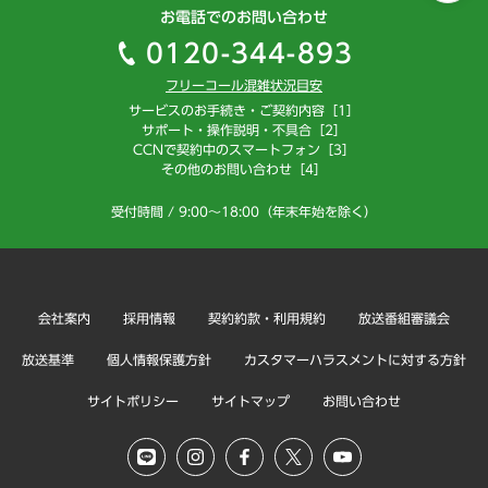
お電話でのお問い合わせ
0120-344-893
フリーコール混雑状況目安
サービスのお手続き・ご契約内容［1］
サポート・操作説明・不具合［2］
CCNで契約中のスマートフォン［3］
その他のお問い合わせ［4］
受付時間 / 9:00～18:00（年末年始を除く）
会社案内
採用情報
契約約款・利用規約
放送番組審議会
放送基準
個人情報保護方針
カスタマーハラスメントに対する方針
サイトポリシー
サイトマップ
お問い合わせ