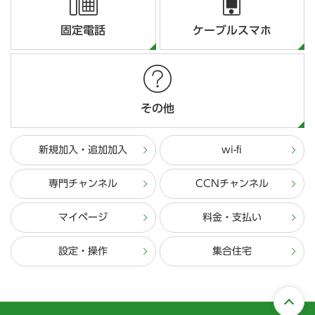
固定電話
ケーブルスマホ
その他
新規加入・追加加入
wi-fi
専門チャンネル
CCNチャンネル
マイページ
料金・支払い
設定・操作
集合住宅