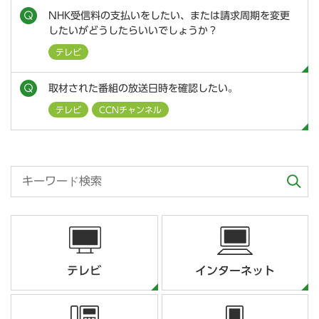
NHK受信料の支払いをしたい、または請求周期を変更
したいがどうしたらいいでしょうか？
テレビ
取材された番組の放送日時を確認したい。
テレビ
CCNチャンネル
テレビ
インターネット