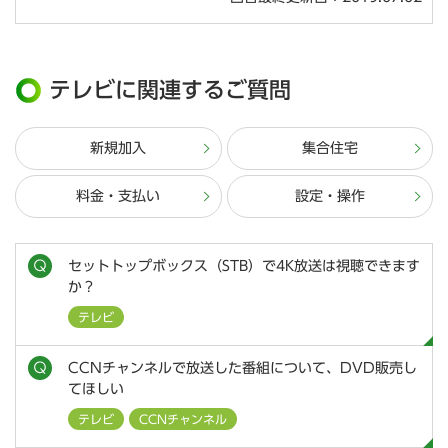
テレビに関連するご質問
新規加入
集合住宅
料金・支払い
設定・操作
セットトップボックス（STB）で4K放送は視聴できます
か？
テレビ
CCNチャンネルで放送した番組について、DVD販売し
てほしい
テレビ
CCNチャンネル