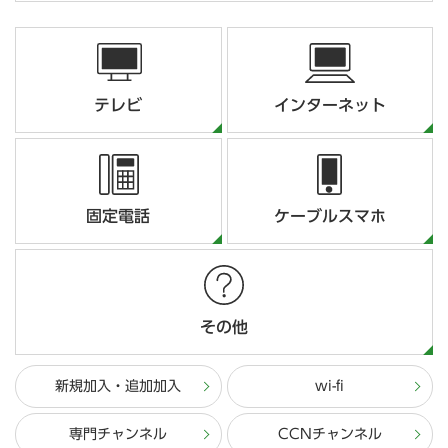
テレビ
インターネット
固定電話
ケーブルスマホ
その他
新規加入・追加加入
wi-fi
専門チャンネル
CCNチャンネル