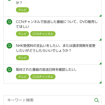
か？
テレビ
CCNチャンネルで放送した番組について、DVD販売し
てほしい
テレビ
CCNチャンネル
NHK受信料の支払いをしたい、または請求周期を変更
したいがどうしたらいいでしょうか？
テレビ
取材された番組の放送日時を確認したい。
テレビ
CCNチャンネル