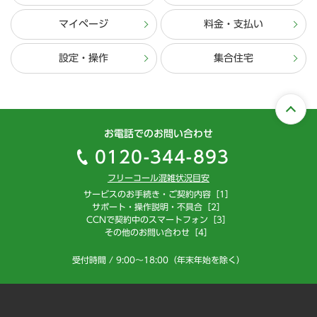
マイページ
料金・支払い
設定・操作
集合住宅
お電話でのお問い合わせ
0120-344-893
フリーコール混雑状況目安
サービスのお手続き・ご契約内容［1］
サポート・操作説明・不具合［2］
CCNで契約中のスマートフォン［3］
その他のお問い合わせ［4］
受付時間 / 9:00～18:00（年末年始を除く）