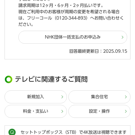
請求周期は12ヶ月・6ヶ月・2ヶ月払いです。
現在ご利用中のお客様が周期の変更を希望される場合
は、フリーコール（0120-344-893）へお問い合わせく
ださい。
NHK団体一括支払のお申込み
回答最終更新日：2025.09.15
テレビに関連するご質問
新規加入
集合住宅
料金・支払い
設定・操作
セットトップボックス（STB）で4K放送は視聴できます