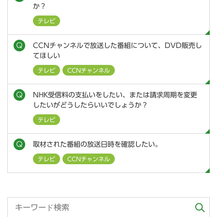
か？
テレビ
CCNチャンネルで放送した番組について、DVD販売し
てほしい
テレビ
CCNチャンネル
NHK受信料の支払いをしたい、または請求周期を変更
したいがどうしたらいいでしょうか？
テレビ
取材された番組の放送日時を確認したい。
テレビ
CCNチャンネル