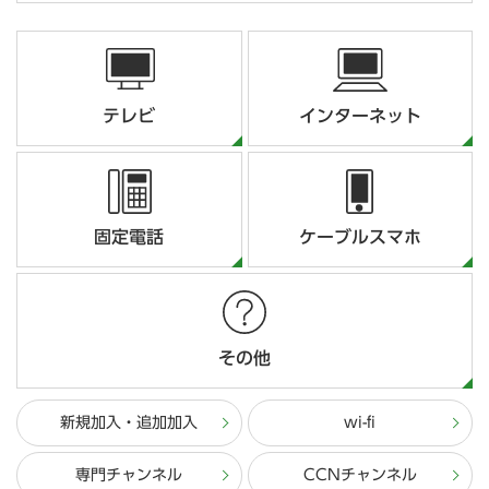
テレビ
インターネット
固定電話
ケーブルスマホ
その他
新規加入・追加加入
wi-fi
専門チャンネル
CCNチャンネル