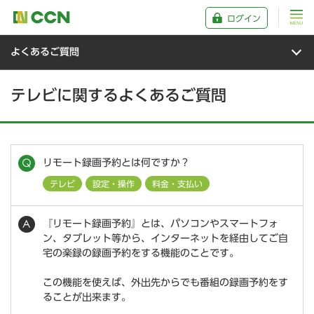
ログイン
よくあるご質問
テレビに関するよくあるご質問
リモート録画予約とは何ですか？
テレビ
設定・操作
料金・支払い
『リモート録画予約』とは、パソコンやスマートフォ
ン、タブレット等から、インターネットを経由してご自
宅の楽録の録画予約をする機能のことです。
この機能を使えば、外出先からでも番組の録画予約をす
ることが出来ます。