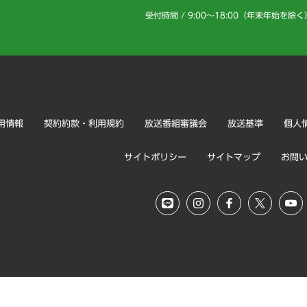
受付時間 / 9:00～18:00（年末年始を除く
用情報
契約約款・利用規約
放送番組審議会
放送基準
個人
サイトポリシー
サイトマップ
お問