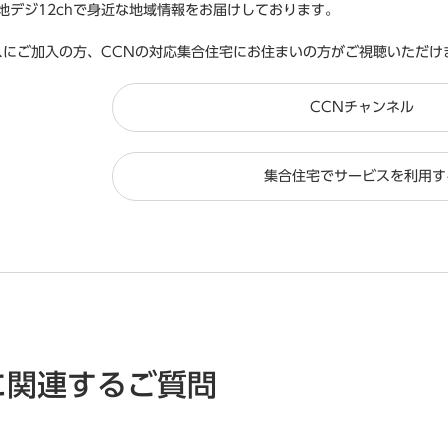
と地デジ12chで身近な地域情報をお届けしております。
スにご加入の方、CCNの対応集合住宅にお住まいの方がご視聴いただけ
CCNチャンネル
集合住宅でサービスを利用す
に関連するご質問