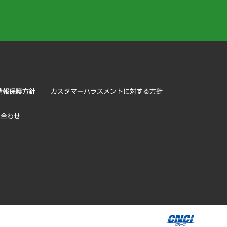
）
情報保護方針
カスタマーハラスメントに対する方針
い合わせ