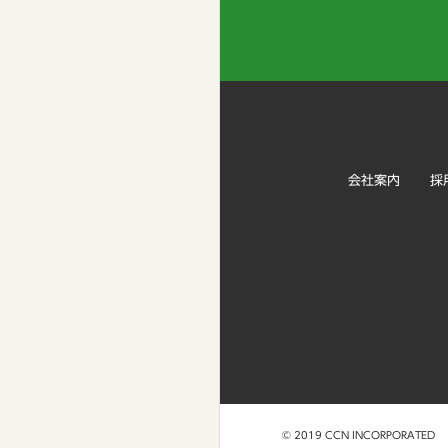
会社案内
採
© 2019 CCN INCORPORATED