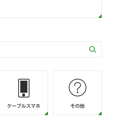
ケーブルスマホ
その他