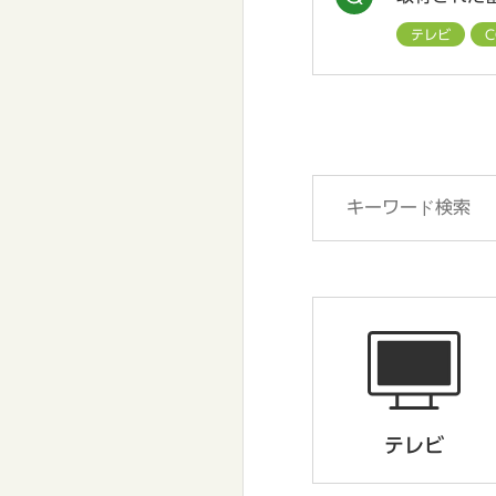
テレビ
テレビ