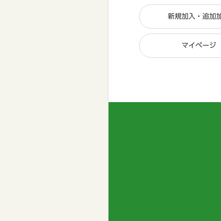
新規加入・追加
マイページ