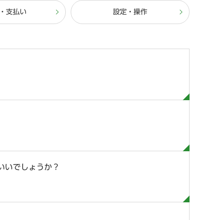
・支払い
設定・操作
いいでしょうか？