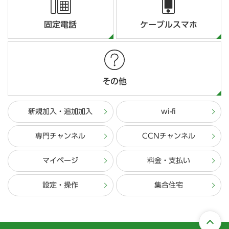
固定電話
ケーブルスマホ
その他
新規加入・追加加入
wi-fi
専門チャンネル
CCNチャンネル
マイページ
料金・支払い
設定・操作
集合住宅