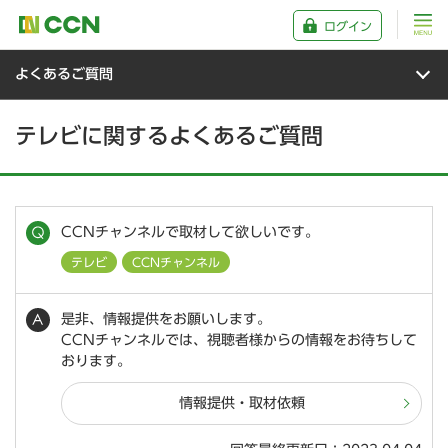
ログイン
よくあるご質問
テレビに関するよくあるご質問
CCNチャンネルで取材して欲しいです。
テレビ
CCNチャンネル
是非、情報提供をお願いします。
CCNチャンネルでは、視聴者様からの情報をお待ちして
おります。
情報提供・取材依頼