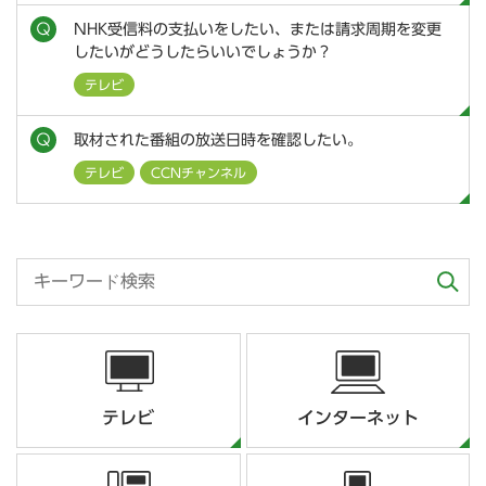
NHK受信料の支払いをしたい、または請求周期を変更
したいがどうしたらいいでしょうか？
テレビ
取材された番組の放送日時を確認したい。
テレビ
CCNチャンネル
テレビ
インターネット