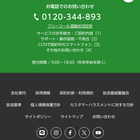
お電話でのお問い合わせ
0120-344-893
フリーコール混雑状況目安
サービスのお手続き・ご契約内容［1］
サポート・操作説明・不具合［2］
CCNで契約中のスマートフォン［3］
その他のお問い合わせ［4］
受付時間 / 9:00～18:00（年末年始を除く）
会社案内
採用情報
契約約款・利用規約
放送番組審議会
放送基準
個人情報保護方針
カスタマーハラスメントに対する方針
サイトポリシー
サイトマップ
お問い合わせ