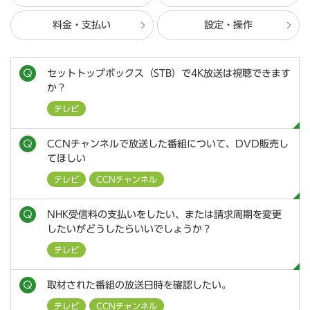
料金・支払い
設定・操作
セットトップボックス（STB）で4K放送は視聴できます
か？
テレビ
CCNチャンネルで放送した番組について、DVD販売し
てほしい
テレビ
CCNチャンネル
NHK受信料の支払いをしたい、または請求周期を変更
したいがどうしたらいいでしょうか？
テレビ
取材された番組の放送日時を確認したい。
テレビ
CCNチャンネル