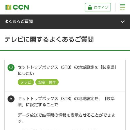
ログイン
よくあるご質問
テレビに関するよくあるご質問
セットトップボックス（STB）の地域設定を「岐阜県」
にしたい
テレビ
設定・操作
セットトップボックス（STB）の地域設定を、「岐阜
県」に設定することで
データ放送で岐阜県の情報を表示させることができま
す。