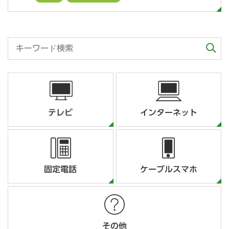
テレビ
インターネット
固定電話
ケーブルスマホ
その他