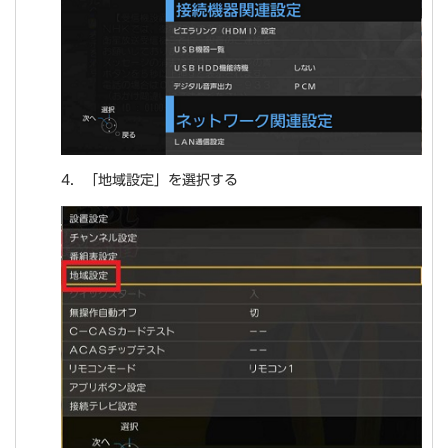
4．「地域設定」を選択する