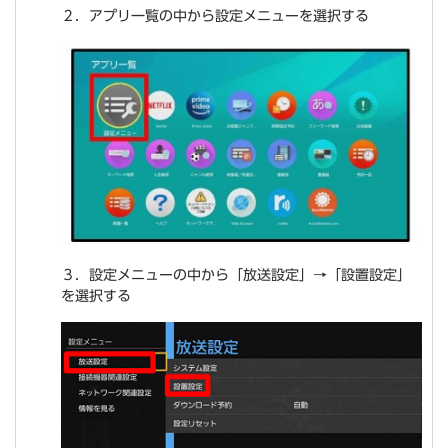
２．アプリ一覧の中から設定メニューを選択する
３．設定メニューの中から「放送設定」→「設置設定」
を選択する