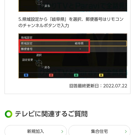
5.県域設定から「岐阜県」を選択、郵便番号はリモコン
のチャンネルボタンで入力
回答最終更新日：2022.07.22
テレビに関連するご質問
新規加入
集合住宅