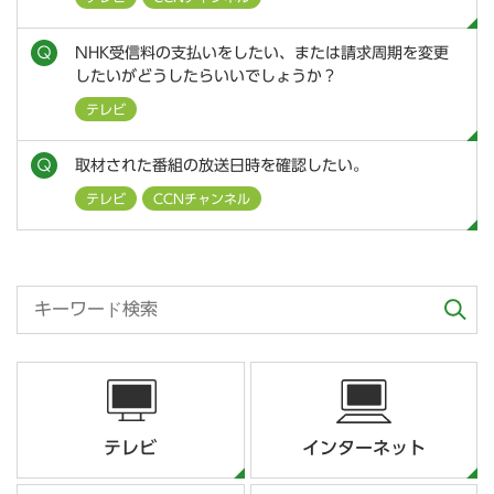
NHK受信料の支払いをしたい、または請求周期を変更
したいがどうしたらいいでしょうか？
テレビ
取材された番組の放送日時を確認したい。
テレビ
CCNチャンネル
テレビ
インターネット