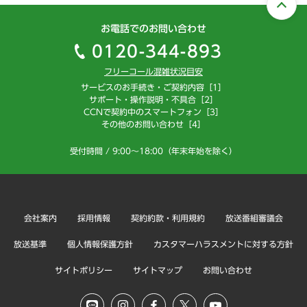
お電話でのお問い合わせ
0120-344-893
フリーコール混雑状況目安
サービスのお手続き・ご契約内容［1］
サポート・操作説明・不具合［2］
CCNで契約中のスマートフォン［3］
その他のお問い合わせ［4］
受付時間 / 9:00～18:00（年末年始を除く）
会社案内
採用情報
契約約款・利用規約
放送番組審議会
放送基準
個人情報保護方針
カスタマーハラスメントに対する方針
サイトポリシー
サイトマップ
お問い合わせ