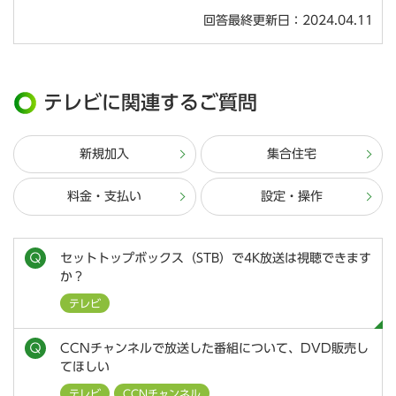
回答最終更新日：2024.04.11
テレビに関連するご質問
新規加入
集合住宅
料金・支払い
設定・操作
セットトップボックス（STB）で4K放送は視聴できます
か？
テレビ
CCNチャンネルで放送した番組について、DVD販売し
てほしい
テレビ
CCNチャンネル