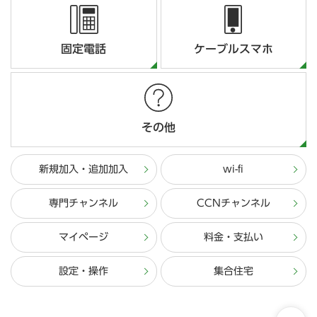
固定電話
ケーブルスマホ
その他
新規加入・追加加入
wi-fi
専門チャンネル
CCNチャンネル
マイページ
料金・支払い
設定・操作
集合住宅