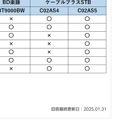
回答最終更新日：2025.01.31