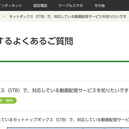
インターネット
固定電話
ケーブルスマホ
その他
セットボックス（STB）で、対応している動画配信サービスを知りたいです
するよくあるご質問
ス（STB）で、対応している動画配信サービスを知りたいです
定・操作
しているセットトップボックス（STB）で、対応している動画配信サー