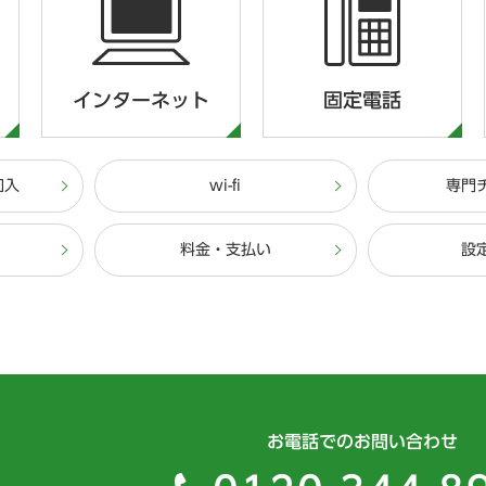
インターネット
固定電話
加入
wi-fi
専門
料金・支払い
設
お電話でのお問い合わせ