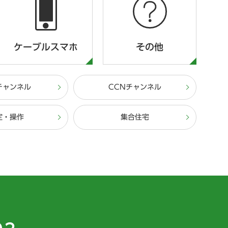
ケーブルスマホ
その他
チャンネル
CCNチャンネル
定・操作
集合住宅