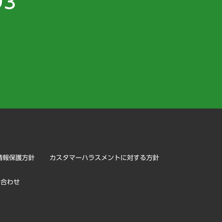
93
）
情報保護方針
カスタマーハラスメントに対する方針
い合わせ