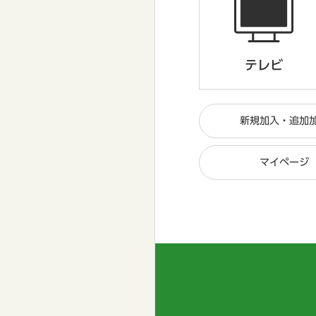
テレビ
新規加入・追加
マイページ