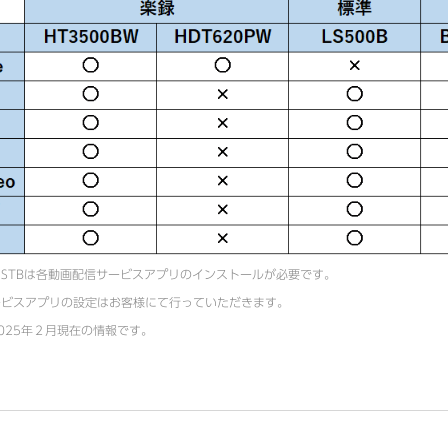
STBは各動画配信サービスアプリのインストールが必要です。
ービスアプリの設定はお客様にて行っていただきます。
025年２月現在の情報です。