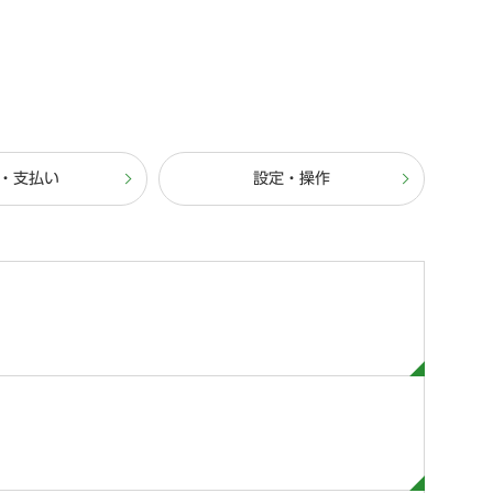
・支払い
設定・操作