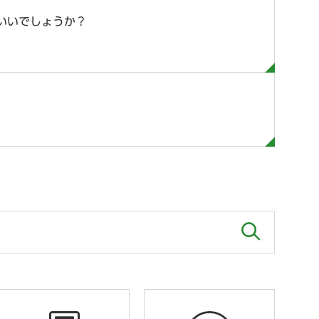
いいでしょうか？