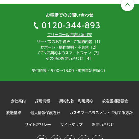
お電話でのお問い合わせ
0120-344-893
フリーコール混雑状況目安
サービスのお手続き・ご契約内容［1］
サポート・操作説明・不具合［2］
CCNで契約中のスマートフォン［3］
その他のお問い合わせ［4］
受付時間 / 9:00～18:00（年末年始を除く）
会社案内
採用情報
契約約款・利用規約
放送番組審議会
放送基準
個人情報保護方針
カスタマーハラスメントに対する方針
サイトポリシー
サイトマップ
お問い合わせ