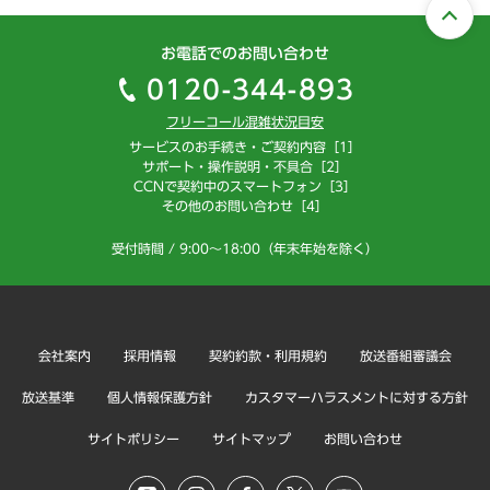
お電話でのお問い合わせ
0120-344-893
フリーコール混雑状況目安
サービスのお手続き・ご契約内容［1］
サポート・操作説明・不具合［2］
CCNで契約中のスマートフォン［3］
その他のお問い合わせ［4］
受付時間 / 9:00～18:00（年末年始を除く）
会社案内
採用情報
契約約款・利用規約
放送番組審議会
放送基準
個人情報保護方針
カスタマーハラスメントに対する方針
サイトポリシー
サイトマップ
お問い合わせ