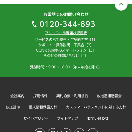
お電話でのお問い合わせ
0120-344-893
フリーコール混雑状況目安
サービスのお手続き・ご契約内容［1］
サポート・操作説明・不具合［2］
CCNで契約中のスマートフォン［3］
その他のお問い合わせ［4］
受付時間 / 9:00～18:00（年末年始を除く）
会社案内
採用情報
契約約款・利用規約
放送番組審議会
放送基準
個人情報保護方針
カスタマーハラスメントに対する方針
サイトポリシー
サイトマップ
お問い合わせ