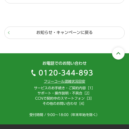
お知らせ・キャンペーンに戻る
お電話でのお問い合わせ
0120-344-893
フリーコール混雑状況目安
サービスのお手続き・ご契約内容［1］
サポート・操作説明・不具合［2］
CCNで契約中のスマートフォン［3］
その他のお問い合わせ［4］
受付時間 / 9:00～18:00（年末年始を除く）