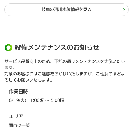
岐阜の河川水位情報を見る
設備メンテナンスのお知らせ
サービス品質向上のため、下記の通りメンテナンスを実施いたし
ます。
対象のお客様にはご迷惑をおかけいたしますが、ご理解のほどよ
ろしくお願いいたします。
作業日時
8/19(火) 1:00頃 ～ 5:00頃
エリア
関市の一部