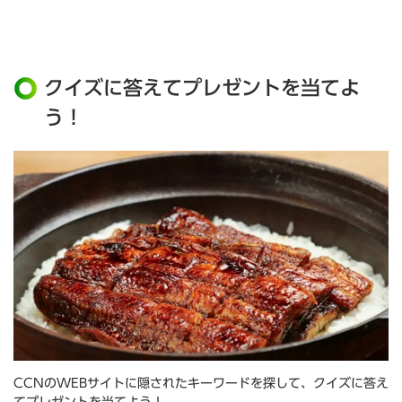
クイズに答えてプレゼントを当てよ
う！
CCNのWEBサイトに隠されたキーワードを探して、クイズに答え