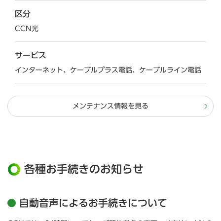
区分
CCN光
サービス
インターネット、ケーブルプラス電話、ケーブルライン電話
メンテナンス情報を見る
各種お手続きのお知らせ
自動音声によるお手続きについて