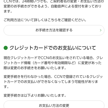
CCNでは、24時間いつでも、ご契約者名の変更・お支払い方法の
変更のお手続きができるよう、自動音声による受付を承っており
ます。
ご利用方法について詳しくはこちらをご確認ください。
お手続き方法を確認する
クレジットカードでのお支払いについて
現在クレジットカードでCCNのお支払いをされている場合、クレ
ジットカード情報（カード番号や有効期限など）に変更があった
際は変更のお手続きをお願いいたします。
変更手続きを行わなかった場合、CCNで登録されているクレジッ
トカードでのお支払いができなくなってしまう可能性がありま
す。
変更手続きは以下よりお願いいたします。
お支払い方法の変更