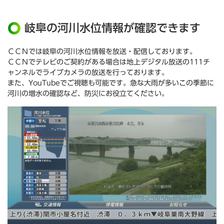
岐阜の河川水位情報が確認できます
ＣＣＮでは岐阜の河川水位情報を放送・配信しております。
ＣＣＮでテレビのご契約がある場合は地上デジタル放送の111チ
ャンネルでライブカメラの放送を行っております。
また、YouTubeでご視聴も可能です。急な大雨が多いこの季節に
河川の増水の確認など、防災にお役立てください。