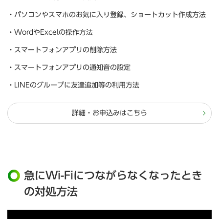
・パソコンやスマホのお気に入り登録、ショートカット作成方法
・WordやExcelの操作方法
・スマートフォンアプリの削除方法
・スマートフォンアプリの通知音の設定
・LINEのグループに友達追加等の利用方法
詳細・お申込みはこちら
急にWi-Fiにつながらなくなったとき
の対処方法