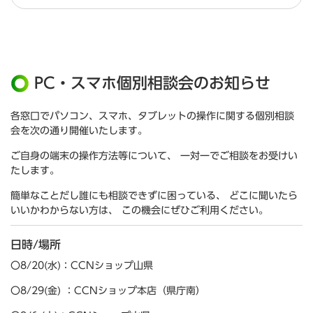
PC・スマホ個別相談会のお知らせ
各窓口でパソコン、スマホ、タブレットの操作に関する個別相談
会を次の通り開催いたします。
ご自身の端末の操作方法等について、 一対一でご相談をお受けい
たします。
簡単なことだし誰にも相談できずに困っている、 どこに聞いたら
いいかわからない方は、 この機会にぜひご利用ください。
日時/場所
〇8/20(水)：CCNショップ山県
〇8/29(金) ：CCNショップ本店（県庁南）