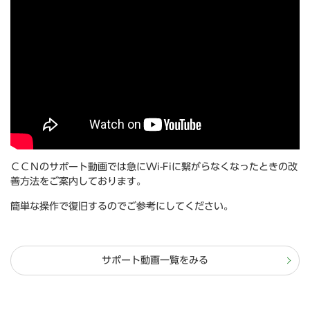
ＣＣＮのサポート動画では急にWi-Fiに繋がらなくなったときの改
善方法をご案内しております。
簡単な操作で復旧するのでご参考にしてください。
サポート動画一覧をみる