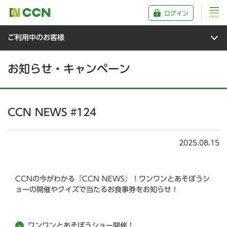
ログイン
ご利用中のお客様
お知らせ・キャンペーン
CCN NEWS #124
2025.08.15
CCNの今がわかる『CCN NEWS』！ワンワンとあそぼうシ
ョーの開催やクイズで当たるお食事券をお知らせ！
ワンワンとあそぼうショー開催！