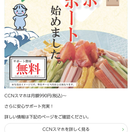
CCNスマホは月額990円(税込)～
さらに安心サポート充実！
詳しい情報は下記のページをご確認ください。
CCNスマホを詳しく見る