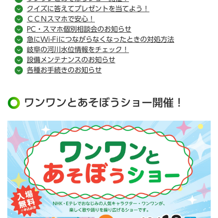
クイズに答えてプレゼントを当てよう！
ＣＣＮスマホで安心！
PC・スマホ個別相談会のお知らせ
急にWi-Fiにつながらなくなったときの対処方法
岐阜の河川水位情報をチェック！
設備メンテナンスのお知らせ
各種お手続きのお知らせ
ワンワンとあそぼうショー開催！