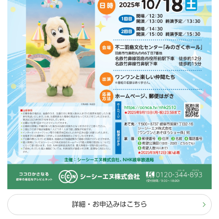
詳細・お申込みはこちら