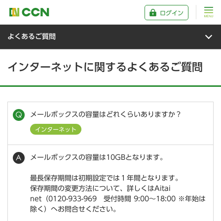
ログイン
よくあるご質問
インターネットに関するよくあるご質問
メールボックスの容量はどれくらいありますか？
インターネット
メールボックスの容量は10GBとなります。
最長保存期間は初期設定では１年間となります。
保存期間の変更方法について、詳しくはAitai
net（0120-933-969 受付時間 9:00～18:00 ※年始は
除く）へお問合せください。