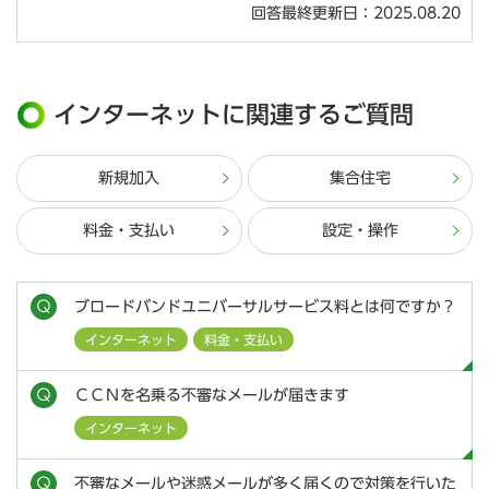
回答最終更新日：2025.08.20
インターネットに関連するご質問
新規加入
集合住宅
料金・支払い
設定・操作
ブロードバンドユニバーサルサービス料とは何ですか？
インターネット
料金・支払い
ＣＣＮを名乗る不審なメールが届きます
インターネット
不審なメールや迷惑メールが多く届くので対策を行いた