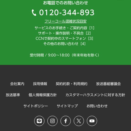
お電話でのお問い合わせ
0120-344-893
フリーコール混雑状況目安
サービスのお手続き・ご契約内容［1］
サポート・操作説明・不具合［2］
CCNで契約中のスマートフォン［3］
その他のお問い合わせ［4］
受付時間 / 9:00～18:00（年末年始を除く）
会社案内
採用情報
契約約款・利用規約
放送番組審議会
放送基準
個人情報保護方針
カスタマーハラスメントに対する方針
サイトポリシー
サイトマップ
お問い合わせ