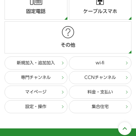
固定電話
ケーブルスマホ
その他
新規加入・追加加入
wi-fi
専門チャンネル
CCNチャンネル
マイページ
料金・支払い
設定・操作
集合住宅