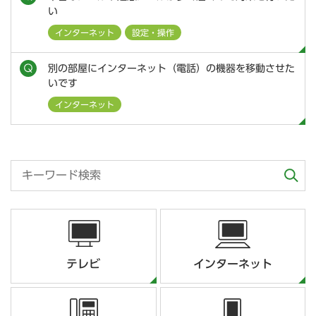
い
インターネット
設定・操作
別の部屋にインターネット（電話）の機器を移動させた
いです
インターネット
テレビ
インターネット