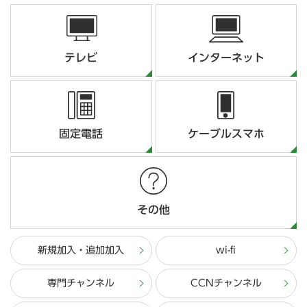
テレビ
インターネット
固定電話
ケーブルスマホ
その他
新規加入・追加加入
wi-fi
専門チャンネル
CCNチャンネル