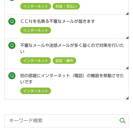
インターネット
料金・支払い
ＣＣＮを名乗る不審なメールが届きます
インターネット
不審なメールや迷惑メールが多く届くので対策を行いた
い
インターネット
設定・操作
別の部屋にインターネット（電話）の機器を移動させた
いです
インターネット