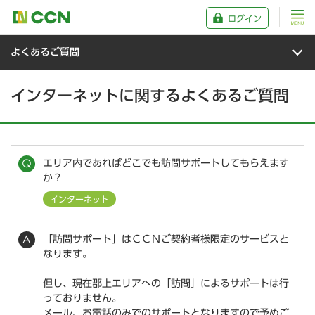
ログイン
よくあるご質問
インターネットに関するよくあるご質問
エリア内であればどこでも訪問サポートしてもらえます
か？
インターネット
「訪問サポート」はＣＣＮご契約者様限定のサービスと
なります。
但し、現在郡上エリアへの「訪問」によるサポートは行
っておりません。
メール、お電話のみでのサポートとなりますので予めご