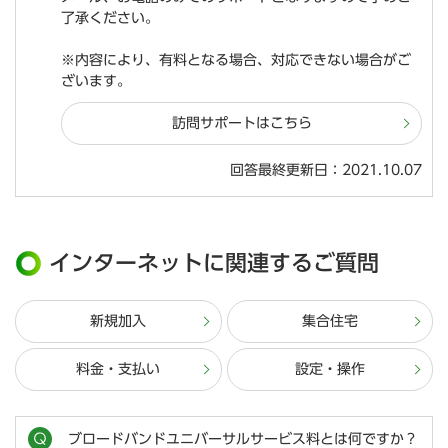
了承ください。
※内容により、有料となる場合、対応できない場合がご
ざいます。
訪問サポートはこちら
回答最終更新日：2021.10.07
インターネットに関連するご質問
新規加入
集合住宅
料金・支払い
設定・操作
ブロードバンドユニバーサルサービス料とは何ですか？