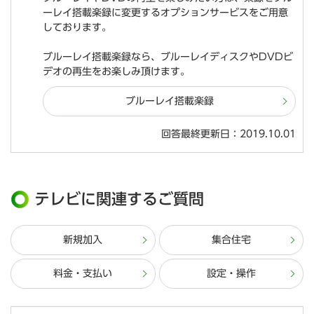
ーレイ搭載楽録に変更するオプションサービスをご用意
しております。
ブルーレイ搭載楽録なら、ブルーレイディスクやDVDビ
デオの再生をお楽しみ頂けます。
ブルーレイ搭載楽録
回答最終更新日：2019.10.01
テレビに関連するご質問
新規加入
集合住宅
料金・支払い
設定・操作