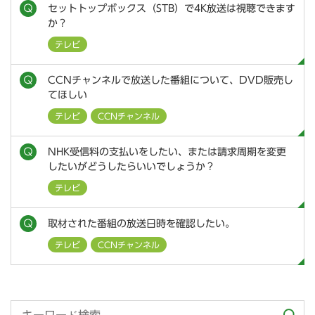
セットトップボックス（STB）で4K放送は視聴できます
か？
テレビ
CCNチャンネルで放送した番組について、DVD販売し
てほしい
テレビ
CCNチャンネル
NHK受信料の支払いをしたい、または請求周期を変更
したいがどうしたらいいでしょうか？
テレビ
取材された番組の放送日時を確認したい。
テレビ
CCNチャンネル