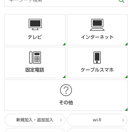
テレビ
インターネット
固定電話
ケーブルスマホ
その他
新規加入・追加加入
wi-fi