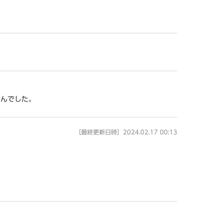
せんでした。
［最終更新日時］2024.02.17 00:13