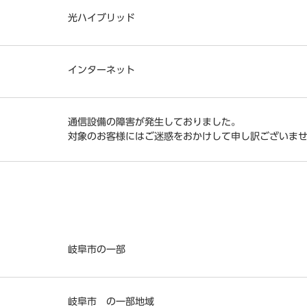
光ハイブリッド
インターネット
通信設備の障害が発生しておりました。
対象のお客様にはご迷惑をおかけして申し訳ございま
岐阜市の一部
岐阜市 の一部地域