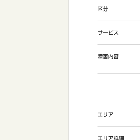
区分
サービス
障害内容
エリア
エリア詳細