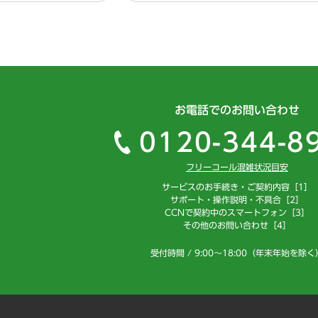
お電話でのお問い合わせ
0120-344-8
フリーコール混雑状況目安
サービスのお手続き・ご契約内容［1］
サポート・操作説明・不具合［2］
CCNで契約中のスマートフォン［3］
その他のお問い合わせ［4］
受付時間 / 9:00～18:00（年末年始を除く