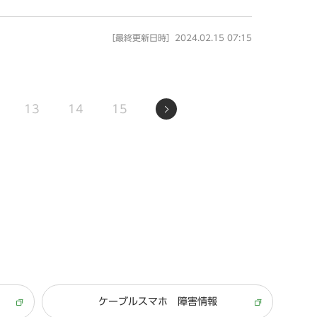
［最終更新日時］2024.02.15 07:15
13
14
15
ケーブルスマホ 障害情報