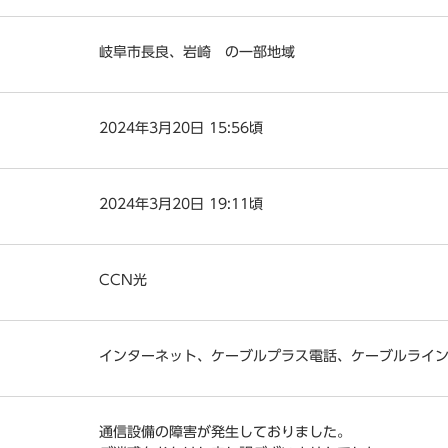
岐阜市長良、岩崎 の一部地域
2024年3月20日 15:56頃
2024年3月20日 19:11頃
CCN光
インターネット、ケーブルプラス電話、ケーブルライ
通信設備の障害が発生しておりました。