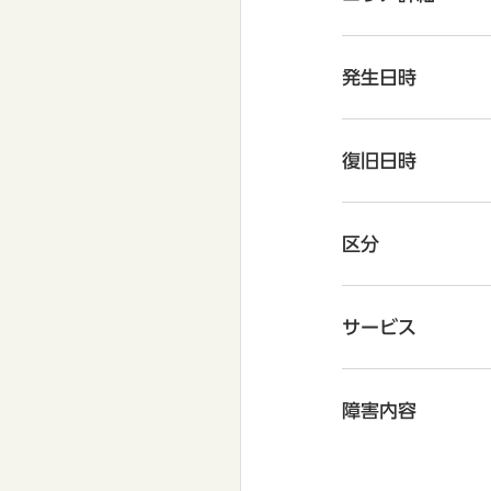
発生日時
復旧日時
区分
サービス
障害内容