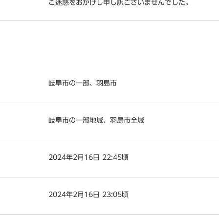
ご迷惑をおかけし申し訳ございませんでした。
岐阜市の一部、羽島市
岐阜市の一部地域、羽島市全域
2024年2月16日 22:45頃
2024年2月16日 23:05頃