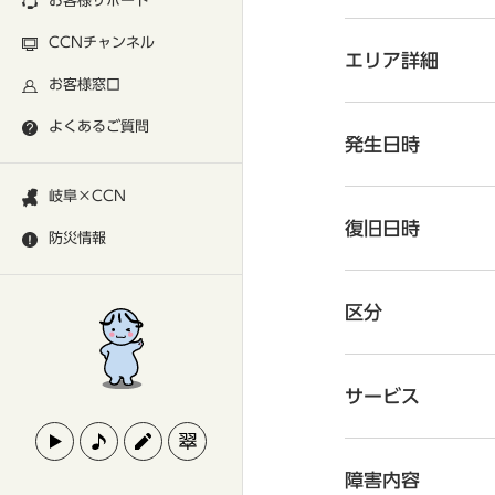
お客様サポート
CCNチャンネル
エリア詳細
お客様窓口
よくあるご質問
発生日時
岐阜×CCN
復旧日時
防災情報
区分
サービス
障害内容