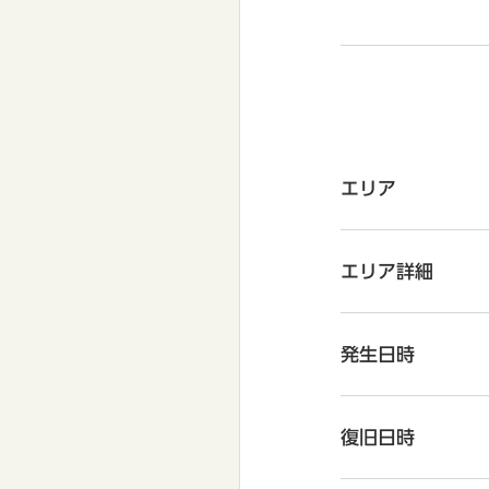
エリア
エリア詳細
発生日時
復旧日時