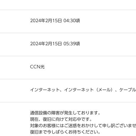
2024年2月15日 04:30頃
2024年2月15日 05:39頃
CCN光
インターネット、インターネット（メール）、ケーブ
通信設備の障害が発生しております。
現在、復旧に向けて対応中です。
対象のお客様にはご迷惑をおかけして申し訳ございま
復旧まで今しばらくお待ちください。