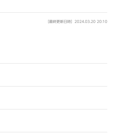
［最終更新日時］2024.03.20 20:10