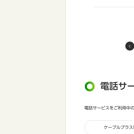
電話サ
電話サービスをご利用中
ケーブルプラス