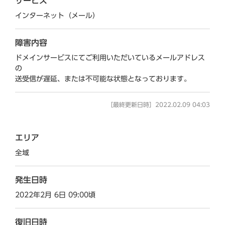
サービス
インターネット（メール）
障害内容
ドメインサービスにてご利用いただいているメールアドレス
の
送受信が遅延、または不可能な状態となっております。
［最終更新日時］2022.02.09 04:03
エリア
全域
発生日時
2022年2月 6日 09:00頃
復旧日時