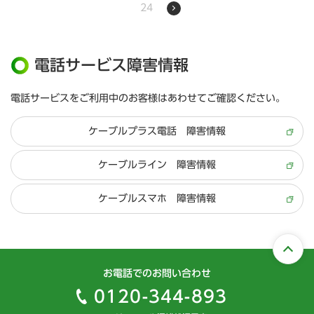
24
電話サービス障害情報
電話サービスをご利用中のお客様はあわせてご確認ください。
ケーブルプラス電話 障害情報
ケーブルライン 障害情報
ケーブルスマホ 障害情報
お電話でのお問い合わせ
0120-344-893