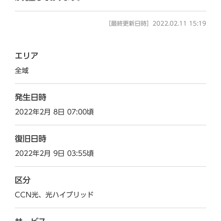
［最終更新日時］2022.02.11 15:19
エリア
全域
発生日時
2022年2月 8日 07:00頃
復旧日時
2022年2月 9日 03:55頃
区分
CCN光、光ハイブリッド