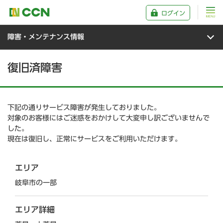
ログイン
障害・メンテナンス情報
復旧済障害
下記の通りサービス障害が発生しておりました。
対象のお客様にはご迷惑をおかけして大変申し訳ございませんで
した。
現在は復旧し、正常にサービスをご利用いただけます。
エリア
岐阜市の一部
エリア詳細