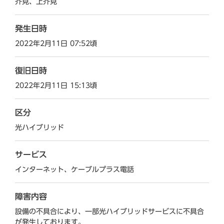
芥見、上芥見
発生日時
2022年2月11日 07:52頃
復旧日時
2022年2月11日 15:13頃
区分
光ハイブリッド
サービス
インターネット、ケーブルプラス電話
障害内容
設備の不具合により、一部光ハイブリッドサービスに不具合
が発生しております。