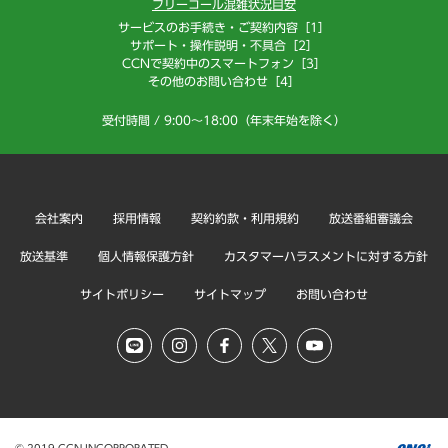
フリーコール混雑状況目安
サービスのお手続き・ご契約内容［1］
サポート・操作説明・不具合［2］
CCNで契約中のスマートフォン［3］
その他のお問い合わせ［4］
受付時間 / 9:00～18:00（年末年始を除く）
会社案内
採用情報
契約約款・利用規約
放送番組審議会
放送基準
個人情報保護方針
カスタマーハラスメントに対する方針
サイトポリシー
サイトマップ
お問い合わせ