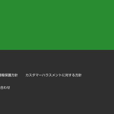
）
情報保護方針
カスタマーハラスメントに対する方針
い合わせ