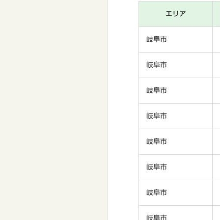
エリア
岐阜市
岐阜市
岐阜市
岐阜市
岐阜市
岐阜市
岐阜市
岐阜市