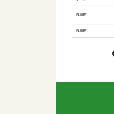
岐阜市
岐阜市