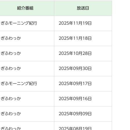
紹介番組
放送日
ぎふモーニング紀行
2025年11月19日
ぎふわっか
2025年11月18日
ぎふわっか
2025年10月28日
ぎふわっか
2025年09月30日
ぎふモーニング紀行
2025年09月17日
ぎふわっか
2025年09月16日
ぎふわっか
2025年09月09日
ぎふわっか
2025年08月19日