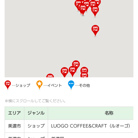
…ショップ
…イベント
…その他
※横にスクロールしてご覧ください。
エリア
ジャンル
名称
美濃市
ショップ
LUOGO COFFEE&CRAFT（ルオーゴ）