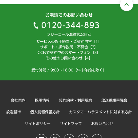
お電話でのお問い合わせ
0120-344-893
フリーコール混雑状況目安
サービスのお手続き・ご契約内容［1］
サポート・操作説明・不具合［2］
CCNで契約中のスマートフォン［3］
その他のお問い合わせ［4］
受付時間 / 9:00～18:00（年末年始を除く）
会社案内
採用情報
契約約款・利用規約
放送番組審議会
放送基準
個人情報保護方針
カスタマーハラスメントに対する方針
サイトポリシー
サイトマップ
お問い合わせ