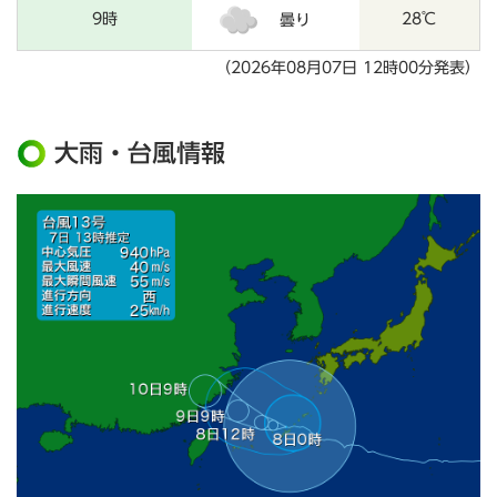
9時
28℃
曇り
（2026年08月07日 12時00分発表）
大雨・台風情報