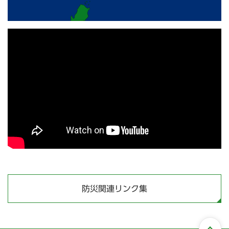
防災関連リンク集