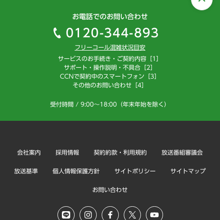
お電話でのお問い合わせ
0120-344-893
フリーコール混雑状況目安
サービスのお手続き・ご契約内容［1］
サポート・操作説明・不具合［2］
CCNで契約中のスマートフォン［3］
その他のお問い合わせ［4］
受付時間 / 9:00～18:00（年末年始を除く）
会社案内
採用情報
契約約款・利用規約
放送番組審議会
放送基準
個人情報保護方針
サイトポリシー
サイトマップ
お問い合わせ