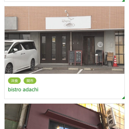
洋食
関市
bistro adachi