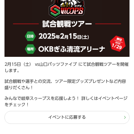
2月15日（土） vs山口パッツファイブ にて試合観戦ツアーを開催
します。
試合観戦や選手との交流、ツアー限定グッズプレゼントなど内容
盛りだくさん！
みんなで岐阜スゥープスを応援しよう！ 詳しくはイベントページ
をチェック！
イベントに応募する