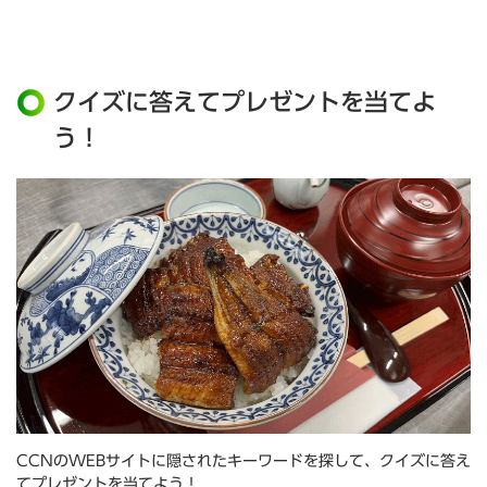
クイズに答えてプレゼントを当てよ
う！
CCNのWEBサイトに隠されたキーワードを探して、クイズに答え
てプレゼントを当てよう！