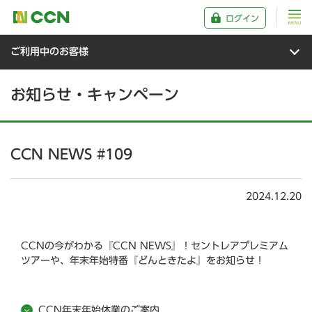
ログイン
ご利用中のお客様
お知らせ・キャンペーン
CCN NEWS #109
2024.12.20
CCNの今がわかる『CCN NEWS』！セントレアプレミアム
ツアーや、年末年始特番『どんときたよ』をお知らせ！
CCN年末年始休業のご案内