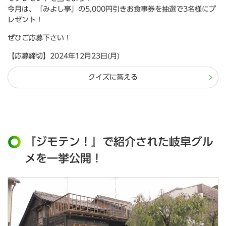
今月は、「みよし亭」の5,000円引きお食事券を抽選で3名様にプ
レゼント！
ぜひご応募下さい！
【応募締切】2024年12月23日(月)
クイズに答える
『ジモテン！』で紹介された岐阜グル
メを一挙公開！