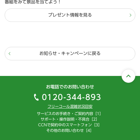
番組をみて景品を当てよう！
プレゼント情報を見る
お知らせ・キャンペーンに戻る
お電話でのお問い合わせ
0120-344-893
フリーコール混雑状況目安
サービスのお手続き・ご契約内容［1］
サポート・操作説明・不具合［2］
CCNで契約中のスマートフォン［3］
その他のお問い合わせ［4］