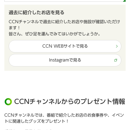
過去に紹介したお店を見る
CCNチャンネルで過去に紹介したお店や施設が確認いただけ
ます！
皆さん、ぜひ足を運んでみてはいかがでしょうか。
CCN WEBサイトで見る
Instagramで見る
CCNチャンネルからのプレゼント情報
CCNチャンネルでは、番組で紹介したお店のお食事券や、イベン
トに関連したグッズをプレゼント！