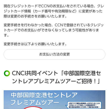
現在クレジットカードでCCNのお支払いをされている場合、クレ
ジットカード情報（カード番号や有効期限など）に変更があった
際は変更のお手続きをお願いいたします。
変更手続きを行わなかった場合、CCNで登録されているクレジッ
トカードでのお支払いができなくなってしまう可能性がありま
す。
変更手続きは以下よりお願いいたします。
お支払い方法の変更
CNCI共同イベント「中部国際空港セ
ントレアプレミアムツアーご招待！」