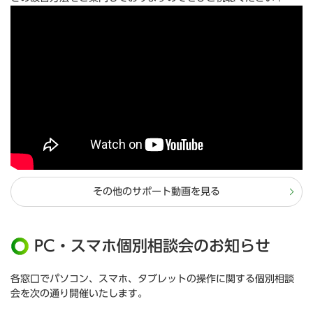
その他のサポート動画を見る
PC・スマホ個別相談会のお知らせ
各窓口でパソコン、スマホ、タブレットの操作に関する個別相談
会を次の通り開催いたします。