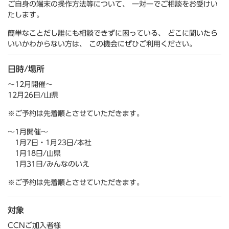
ご自身の端末の操作方法等について、 一対一でご相談をお受けい
たします。
簡単なことだし誰にも相談できずに困っている、 どこに聞いたら
いいかわからない方は、 この機会にぜひご利用ください。
日時/場所
～12月開催～
12月26日/山県
※ご予約は先着順とさせていただきます。
～1月開催～
1月7日・1月23日/本社
1月18日/山県
1月31日/みんなのいえ
※ご予約は先着順とさせていただきます。
対象
CCNご加入者様