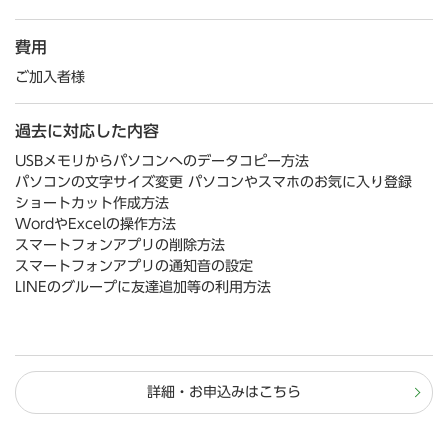
費用
ご加入者様
過去に対応した内容
USBメモリからパソコンへのデータコピー方法
パソコンの文字サイズ変更 パソコンやスマホのお気に入り登録
ショートカット作成方法
WordやExcelの操作方法
スマートフォンアプリの削除方法
スマートフォンアプリの通知音の設定
LINEのグループに友達追加等の利用方法
詳細・お申込みはこちら