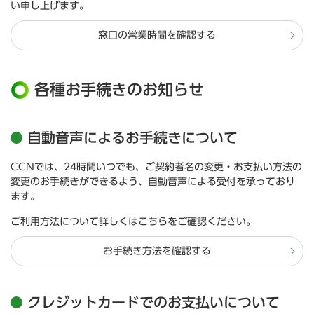
い申し上げます。
窓口の営業時間を確認する
各種お手続きのお知らせ
自動音声によるお手続きについて
CCNでは、24時間いつでも、ご契約者名の変更・お支払い方法の
変更のお手続きができるよう、自動音声による受付を承っており
ます。
ご利用方法について詳しくはこちらをご確認ください。
お手続き方法を確認する
クレジットカードでのお支払いについて