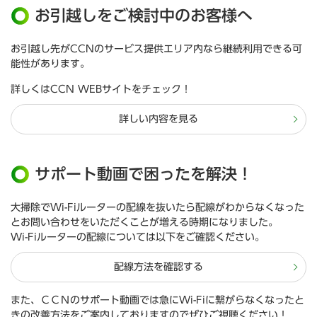
お引越しをご検討中のお客様へ
お引越し先がCCNのサービス提供エリア内なら継続利用できる可
能性があります。
詳しくはCCN WEBサイトをチェック！
詳しい内容を見る
サポート動画で困ったを解決！
大掃除でWi-Fiルーターの配線を抜いたら配線がわからなくなった
とお問い合わせをいただくことが増える時期になりました。
Wi-Fiルーターの配線については以下をご確認ください。
配線方法を確認する
また、ＣＣＮのサポート動画では急にWi-Fiに繋がらなくなったと
きの改善方法をご案内しておりますのでぜひご視聴ください！