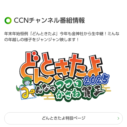
CCNチャンネル番組情報
年末年始恒例「どんときたよ」今年も金神社から生中継！ミんな
の年越しの様子をジャンジャン映します！
どんときたよ特設ページ