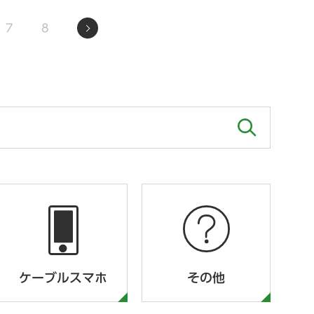
7
8
ケーブルスマホ
その他