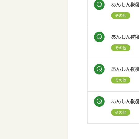
あんしん防
その他
あんしん防
その他
あんしん防
その他
あんしん防
その他