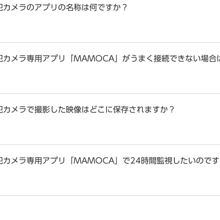
犯カメラのアプリの名称は何ですか？
犯カメラ専用アプリ「MAMOCA」がうまく接続できない場合
犯カメラで撮影した映像はどこに保存されますか？
犯カメラ専用アプリ「MAMOCA」で24時間監視したいので