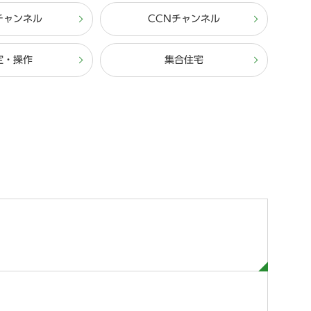
チャンネル
CCNチャンネル
定・操作
集合住宅