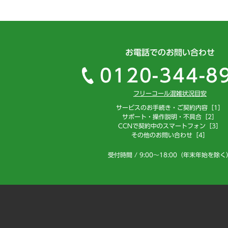
お電話でのお問い合わせ
0120-344-8
フリーコール混雑状況目安
サービスのお手続き・ご契約内容［1］
サポート・操作説明・不具合［2］
CCNで契約中のスマートフォン［3］
その他のお問い合わせ［4］
受付時間 / 9:00～18:00（年末年始を除く