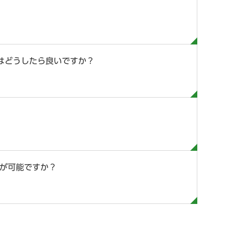
はどうしたら良いですか？
すが可能ですか？