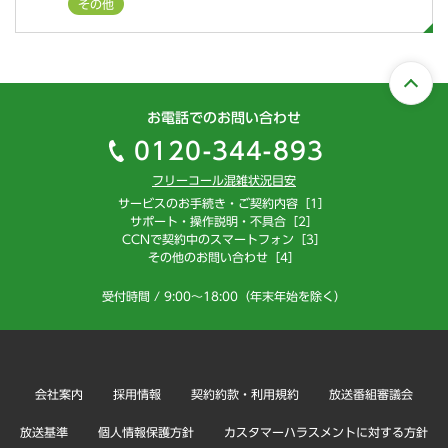
その他
お電話でのお問い合わせ
0120-344-893
フリーコール混雑状況目安
サービスのお手続き・ご契約内容［1］
サポート・操作説明・不具合［2］
CCNで契約中のスマートフォン［3］
その他のお問い合わせ［4］
受付時間 / 9:00～18:00（年末年始を除く）
会社案内
採用情報
契約約款・利用規約
放送番組審議会
放送基準
個人情報保護方針
カスタマーハラスメントに対する方針