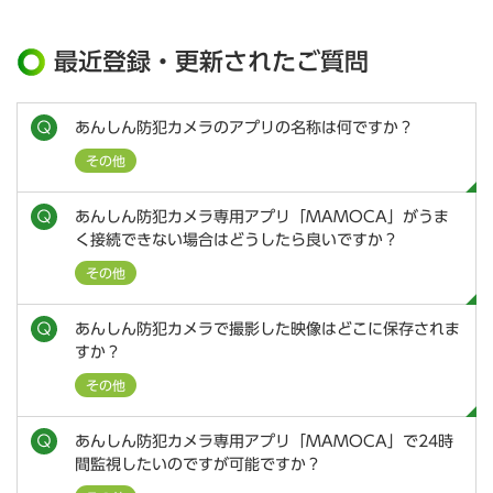
最近登録・更新されたご質問
あんしん防犯カメラのアプリの名称は何ですか？
その他
あんしん防犯カメラ専用アプリ「MAMOCA」がうま
く接続できない場合はどうしたら良いですか？
その他
あんしん防犯カメラで撮影した映像はどこに保存されま
すか？
その他
あんしん防犯カメラ専用アプリ「MAMOCA」で24時
間監視したいのですが可能ですか？