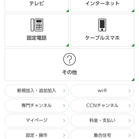
テレビ
インターネット
固定電話
ケーブルスマホ
その他
新規加入・追加加入
wi-fi
専門チャンネル
CCNチャンネル
マイページ
料金・支払い
設定・操作
集合住宅