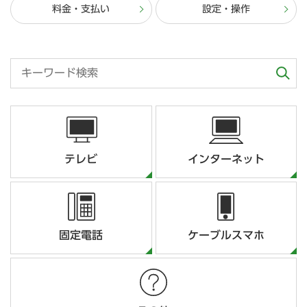
料金・支払い
設定・操作
テレビ
インターネット
固定電話
ケーブルスマホ