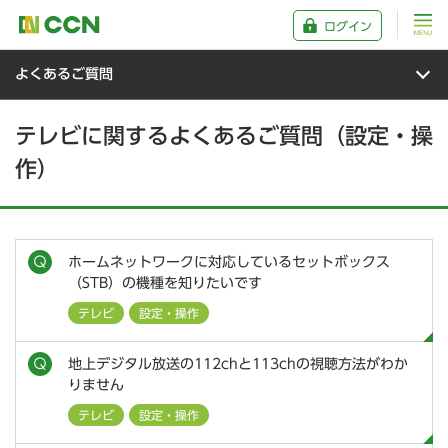
ログイン
よくあるご質問
テレビに関するよくあるご質問（設定・操
作）
ホームネットワークに対応しているセットボックス
（STB）の機種を知りたいです
テレビ
設定・操作
地上デジタル放送の112chと113chの視聴方法がわか
りません
テレビ
設定・操作