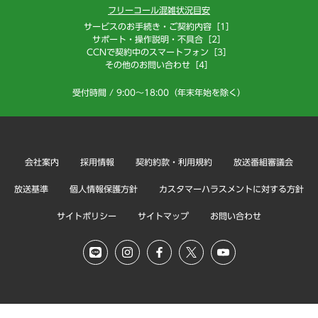
フリーコール混雑状況目安
サービスのお手続き・ご契約内容［1］
サポート・操作説明・不具合［2］
CCNで契約中のスマートフォン［3］
その他のお問い合わせ［4］
受付時間 / 9:00～18:00（年末年始を除く）
会社案内
採用情報
契約約款・利用規約
放送番組審議会
放送基準
個人情報保護方針
カスタマーハラスメントに対する方針
サイトポリシー
サイトマップ
お問い合わせ