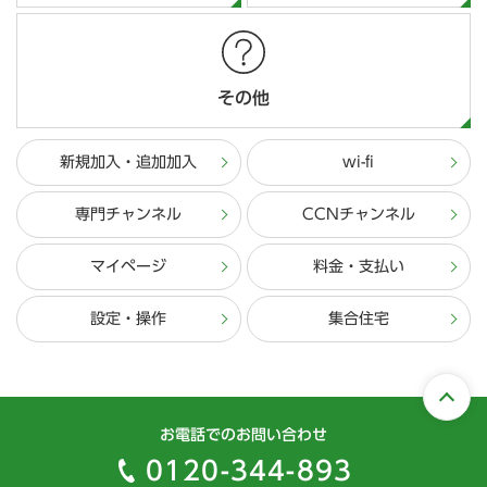
その他
新規加入・追加加入
wi-fi
専門チャンネル
CCNチャンネル
マイページ
料金・支払い
設定・操作
集合住宅
お電話でのお問い合わせ
0120-344-893