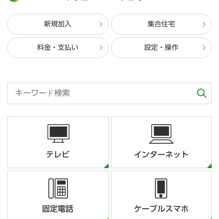
新規加入
集合住宅
料金・支払い
設定・操作
テレビ
インターネット
固定電話
ケーブルスマホ