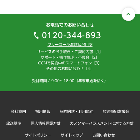
お電話でのお問い合わせ
0120-344-893
フリーコール混雑状況目安
サービスのお手続き・ご契約内容［1］
サポート・操作説明・不具合［2］
CCNで契約中のスマートフォン［3］
その他のお問い合わせ［4］
受付時間 / 9:00～18:00（年末年始を除く）
会社案内
採用情報
契約約款・利用規約
放送番組審議会
放送基準
個人情報保護方針
カスタマーハラスメントに対する方針
サイトポリシー
サイトマップ
お問い合わせ