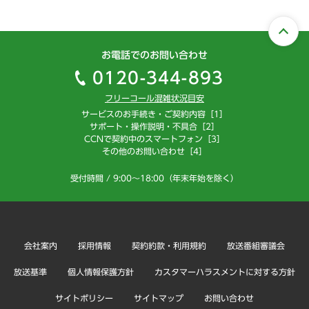
お電話でのお問い合わせ
0120-344-893
フリーコール混雑状況目安
サービスのお手続き・ご契約内容［1］
サポート・操作説明・不具合［2］
CCNで契約中のスマートフォン［3］
その他のお問い合わせ［4］
受付時間 / 9:00～18:00（年末年始を除く）
会社案内
採用情報
契約約款・利用規約
放送番組審議会
放送基準
個人情報保護方針
カスタマーハラスメントに対する方針
サイトポリシー
サイトマップ
お問い合わせ