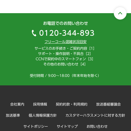
お電話でのお問い合わせ
0120-344-893
フリーコール混雑状況目安
サービスのお手続き・ご契約内容［1］
サポート・操作説明・不具合［2］
CCNで契約中のスマートフォン［3］
その他のお問い合わせ［4］
受付時間 / 9:00～18:00（年末年始を除く）
会社案内
採用情報
契約約款・利用規約
放送番組審議会
放送基準
個人情報保護方針
カスタマーハラスメントに対する方針
サイトポリシー
サイトマップ
お問い合わせ