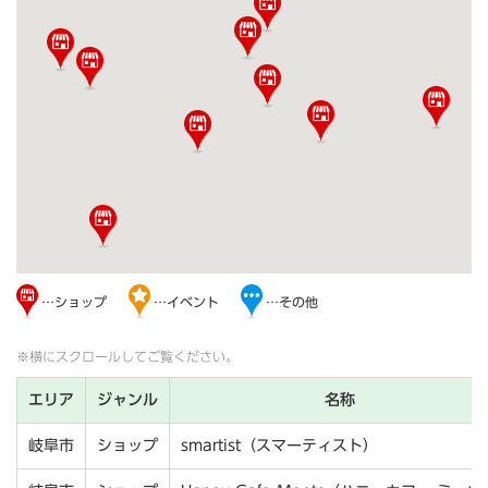
…ショップ
…イベント
…その他
※横にスクロールしてご覧ください。
エリア
ジャンル
名称
岐阜市
ショップ
smartist（スマーティスト）