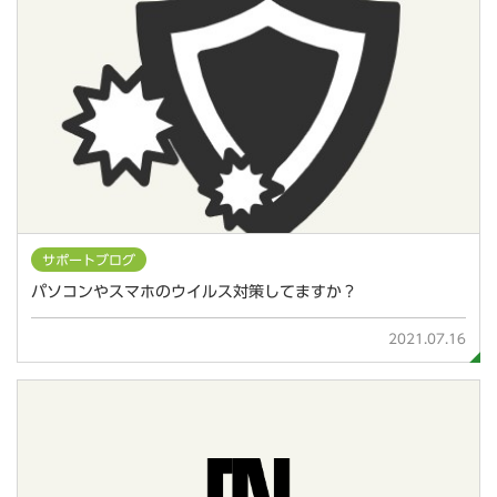
サポートブログ
パソコンやスマホのウイルス対策してますか？
2021.07.16