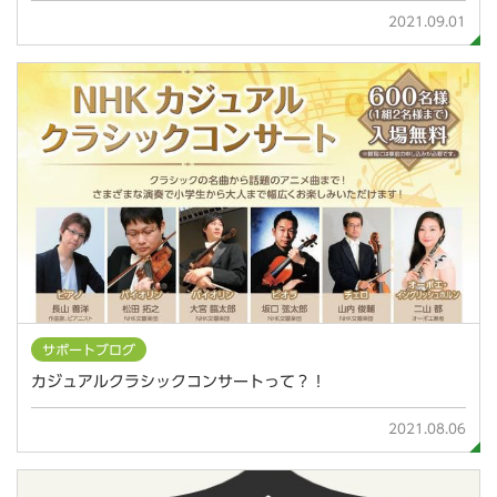
2021.09.01
サポートブログ
カジュアルクラシックコンサートって？！
2021.08.06