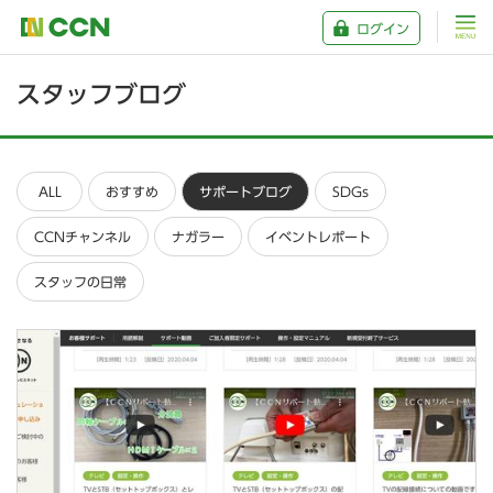
ログイン
スタッフブログ
ALL
おすすめ
サポートブログ
SDGs
CCNチャンネル
ナガラー
イベントレポート
スタッフの日常