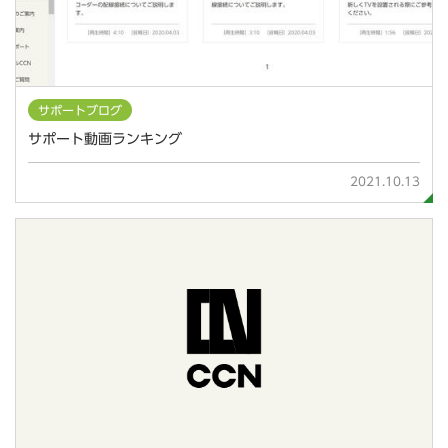
サポートブログ
サポート動画ランキング
2021.10.13