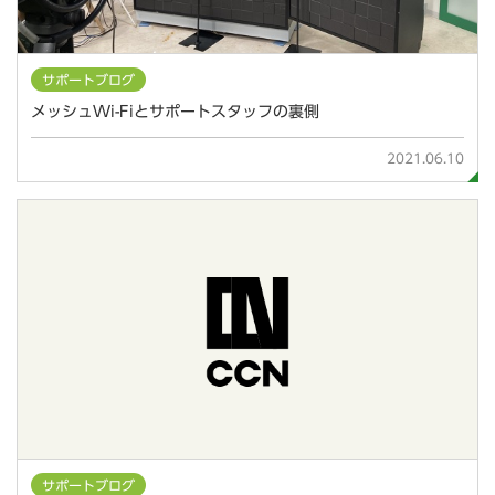
サポートブログ
メッシュWi-Fiとサポートスタッフの裏側
2021.06.10
サポートブログ