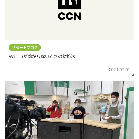
サポートブログ
Wi－Fiが繋がらないときの対処法
2021.07.01