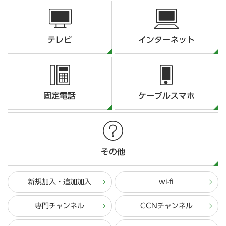
テレビ
インターネット
固定電話
ケーブルスマホ
その他
新規加入・追加加入
wi-fi
専門チャンネル
CCNチャンネル