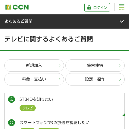
ログイン
よくあるご質問
テレビに関するよくあるご質問
新規加入
集合住宅
料金・支払い
設定・操作
STB-IDを知りたい
テレビ
スマートフォンでCS放送を視聴したい