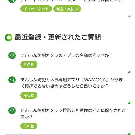
インターネット
料金・支払い
最近登録・更新されたご質問
あんしん防犯カメラのアプリの名称は何ですか？
その他
あんしん防犯カメラ専用アプリ「MAMOCA」がうま
く接続できない場合はどうしたら良いですか？
その他
あんしん防犯カメラで撮影した映像はどこに保存されま
すか？
その他