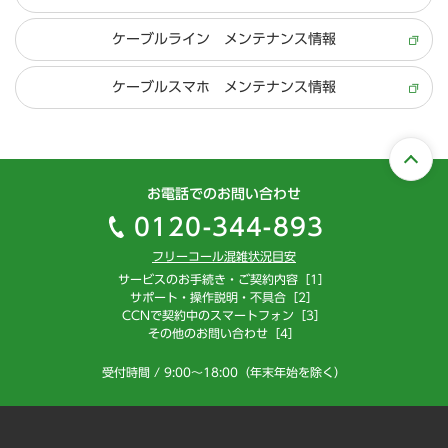
ケーブルライン メンテナンス情報
ケーブルスマホ メンテナンス情報
お電話でのお問い合わせ
0120-344-893
フリーコール混雑状況目安
サービスのお手続き・ご契約内容［1］
サポート・操作説明・不具合［2］
CCNで契約中のスマートフォン［3］
その他のお問い合わせ［4］
受付時間 / 9:00～18:00（年末年始を除く）