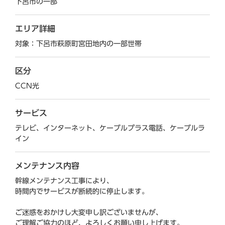
下呂市の一部
エリア詳細
対象：下呂市萩原町宮田地内の一部世帯
区分
CCN光
サービス
テレビ、インターネット、ケーブルプラス電話、ケーブルラ
イン
メンテナンス内容
幹線メンテナンス工事により、
時間内でサービスが断続的に停止します。
ご迷惑をおかけし大変申し訳ございませんが、
ご理解ご協力のほど、よろしくお願い申し上げます。