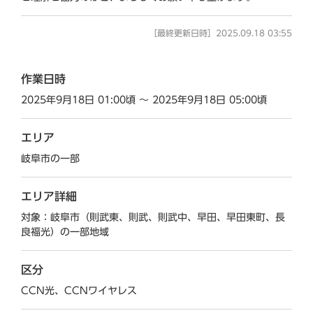
［最終更新日時］2025.09.18 03:55
作業日時
2025年9月18日 01:00頃 ～ 2025年9月18日 05:00頃
エリア
岐阜市の一部
エリア詳細
対象：岐阜市（則武東、則武、則武中、早田、早田東町、長
良福光）の一部地域
区分
CCN光、CCNワイヤレス