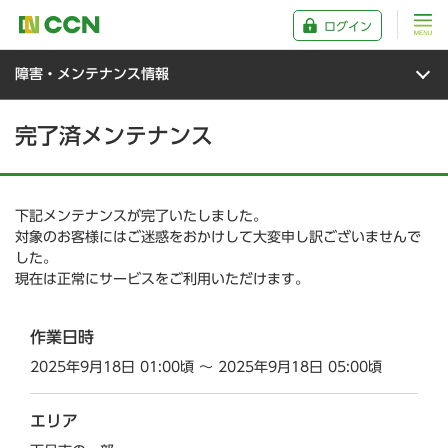
ログイン
障害・メンテナンス情報
完了済メンテナンス
下記メンテナンスが完了いたしました。
対象のお客様にはご迷惑をおかけして大変申し訳ございませんで
した。
現在は正常にサービスをご利用いただけます。
作業日時
2025年9月18日 01:00頃 ～ 2025年9月18日 05:00頃
エリア