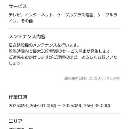
サービス
テレビ、インターネット、ケーブルプラス電話、ケーブルラ
イン、その他
メンテナンス内容
伝送路設備のメンテナンスを行います。
該当時間内で最大30分程度のサービス停止が発生します。
ご迷惑をおかけしますがご理解のほど、よろしくお願いいた
します。
［最終更新日時］2025.09.18 03:49
作業日時
2025年9月26日 01:00頃 ～ 2025年9月26日 05:00頃
エリア