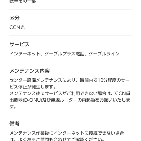
岐阜市の一部
区分
CCN光
サービス
インターネット、ケーブルプラス電話、ケーブルライン
メンテナンス内容
センター設備メンテナンスにより、時間内で10分程度のサー
ビス停止が発生します。
メンテナンス後にサービスがご利用できない場合は、CCN貸
出機器(D-ONU)及び無線ルーターの再起動をお願いいたしま
す。
備考
メンテナンス作業後にインターネットに接続できない場合
は、よくあるご質問も合わせてご確認ください。