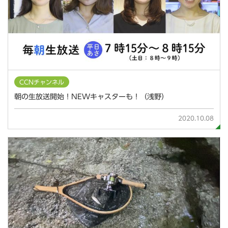
CCNチャンネル
朝の生放送開始！NEWキャスターも！（浅野）
2020.10.08