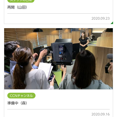
再開（山田）
2020.09.23
CCNチャンネル
準備中（森）
2020.09.16