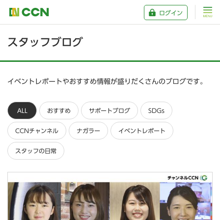
ログイン
スタッフブログ
イベントレポートやおすすめ情報が盛りだくさんのブログです。
ALL
おすすめ
サポートブログ
SDGs
CCNチャンネル
ナガラー
イベントレポート
スタッフの日常