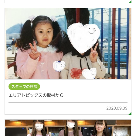
スタッフの日常
エリアトピックスの取材から
2020.09.09