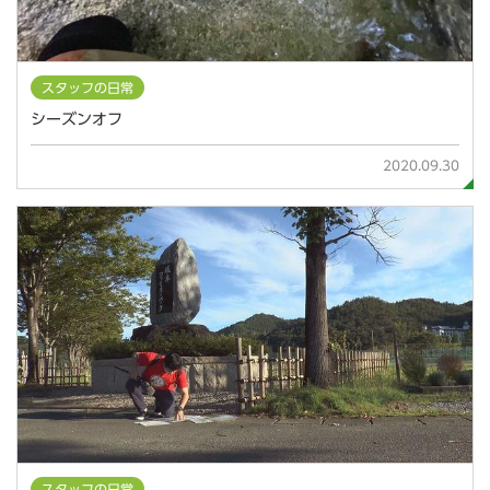
スタッフの日常
シーズンオフ
2020.09.30
スタッフの日常