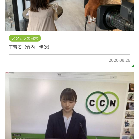
スタッフの日常
子育て（竹内 伊吹）
2020.08.26