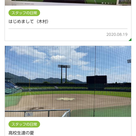
スタッフの日常
はじめまして（木村）
2020.08.19
スタッフの日常
高校生達の夏