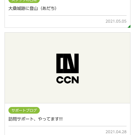
大桑城跡に登山（あだち）
2021.05.05
サポートブログ
訪問サポート、やってます!!!
2021.04.28