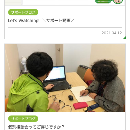
サポートブログ
Let's Watching!! ＼サポート動画／
2021.04.12
サポートブログ
個別相談会ってご存じですか？