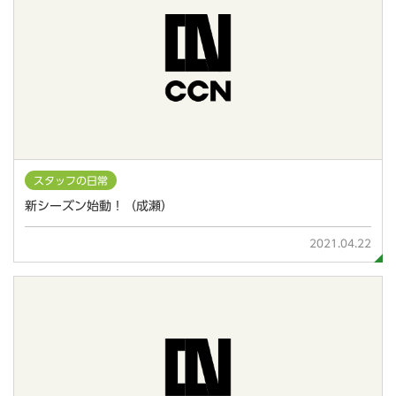
スタッフの日常
新シーズン始動！（成瀬）
2021.04.22