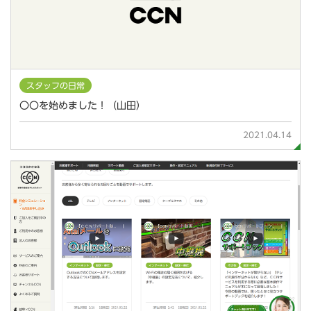
スタッフの日常
〇〇を始めました！（山田）
2021.04.14