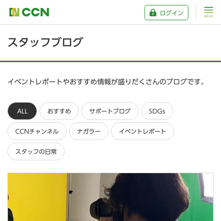
ログイン
スタッフブログ
イベントレポートやおすすめ情報が盛りだくさんのブログです。
ALL
おすすめ
サポートブログ
SDGs
CCNチャンネル
ナガラー
イベントレポート
スタッフの日常