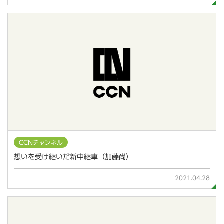
CCNチャンネル
想いを受け継いだ新中継車（加藤尚）
2021.04.28